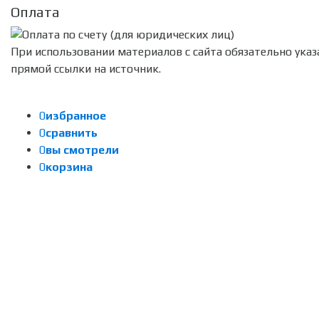
Оплата
При использовании материалов с сайта обязательно указ
прямой ссылки на источник.
0
избранное
0
сравнить
0
вы смотрели
0
корзина