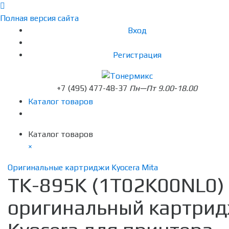
Полная версия сайта
Вход
Регистрация
+7 (495) 477-48-37
Пн—Пт 9.00-18.00
Каталог товаров
Каталог товаров
×
Оригинальные картриджи Kyocera Mita
TK-895K (1T02K00NL0)
оригинальный картри