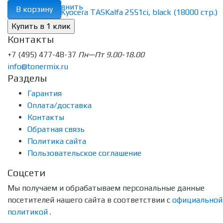
избранное
сравнить
В корзину
Контакты
+7 (495) 477-48-37
Пн—Пт 9.00-18.00
info@tonermix.ru
Разделы
Гарантия
Оплата/доставка
Контакты
Обратная связь
Политика сайта
Пользовательское соглашение
Соцсети
Мы получаем и обрабатываем персональные данные
посетителей нашего сайта в соответствии с
официальной
политикой
.