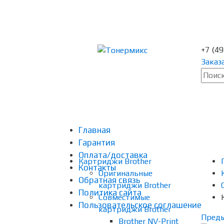
+7 (4
Заказ
Главная
Гарантия
Оплата/доставка
Картриджи Brother
Контакты
Оригинальные
Обратная связь
картриджи Brother
Политика сайта
Совместимые
Пользовательское соглашение
картриджи Brother
Пред
Brother NV-Print