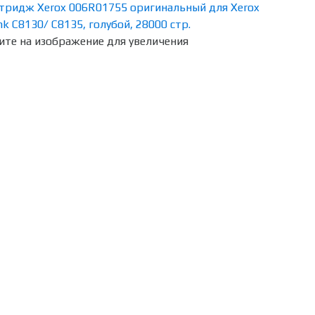
те на изображение для увеличения