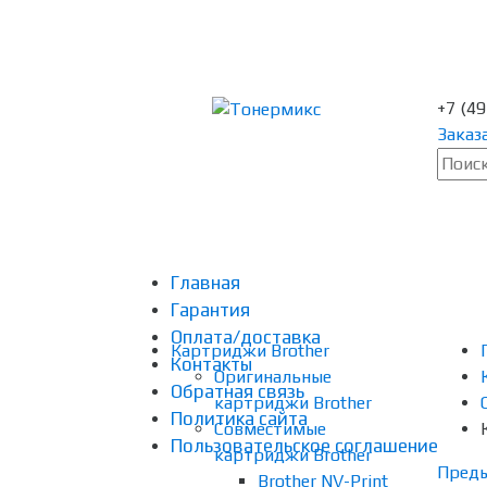
+7 (4
Заказ
Главная
Гарантия
Оплата/доставка
Картриджи Brother
Контакты
Оригинальные
Обратная связь
картриджи Brother
Политика сайта
Совместимые
Пользовательское соглашение
картриджи Brother
Пред
Brother NV-Print