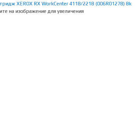
те на изображение для увеличения