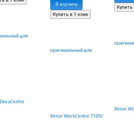
В корзину