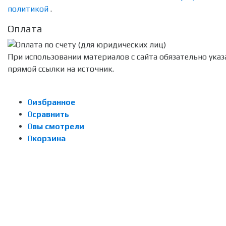
политикой
.
Оплата
При использовании материалов с сайта обязательно указ
прямой ссылки на источник.
0
избранное
0
сравнить
0
вы смотрели
0
корзина