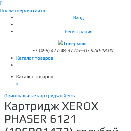
Полная версия сайта
Вход
Регистрация
+7 (495) 477-48-37
Пн—Пт 9.00-18.00
Каталог товаров
Каталог товаров
×
Оригинальные картриджи Xerox
Картридж XEROX
PHASER 6121