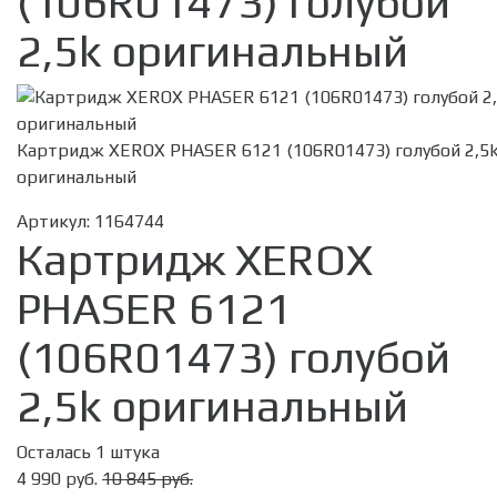
(106R01473) голубой
2,5k оригинальный
Картридж XEROX PHASER 6121 (106R01473) голубой 2,5
оригинальный
Артикул:
1164744
Картридж XEROX
PHASER 6121
(106R01473) голубой
2,5k оригинальный
Осталась 1 штука
4 990 руб.
10 845 руб.