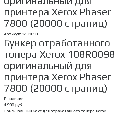
оригинальный для
принтера Xerox Phaser
7800 (20000 страниц)
Артикул:
1239699
Бункер отработанного
тонера Xerox 108R009
оригинальный для
принтера Xerox Phaser
7800 (20000 страниц)
В наличии
4 990 руб.
Оригинальный бокс для отработанного тонера Xerox