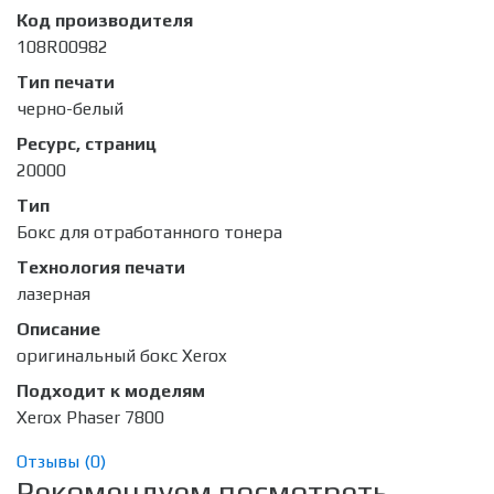
Код производителя
108R00982
Тип печати
черно-белый
Ресурс, страниц
20000
Тип
Бокс для отработанного тонера
Технология печати
лазерная
Описание
оригинальный бокс Xerox
Подходит к моделям
Xerox Phaser 7800
Отзывы (
0
)
Рекомендуем посмотреть