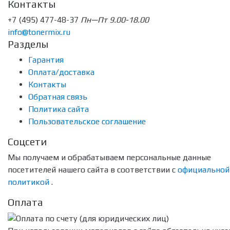
Контакты
+7 (495) 477-48-37
Пн—Пт 9.00-18.00
info@tonermix.ru
Разделы
Гарантия
Оплата/доставка
Контакты
Обратная связь
Политика сайта
Пользовательское соглашение
Соцсети
Мы получаем и обрабатываем персональные данные
посетителей нашего сайта в соответствии с
официальной
политикой
.
Оплата