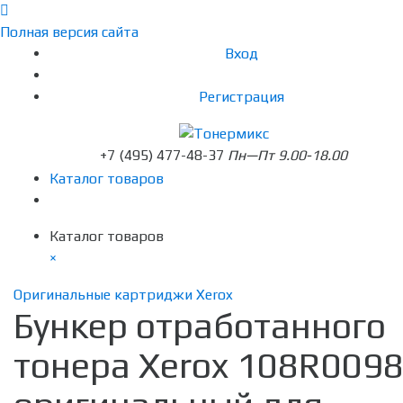
Полная версия сайта
Вход
Регистрация
+7 (495) 477-48-37
Пн—Пт 9.00-18.00
Каталог товаров
Каталог товаров
×
Оригинальные картриджи Xerox
Бункер отработанного
тонера Xerox 108R009