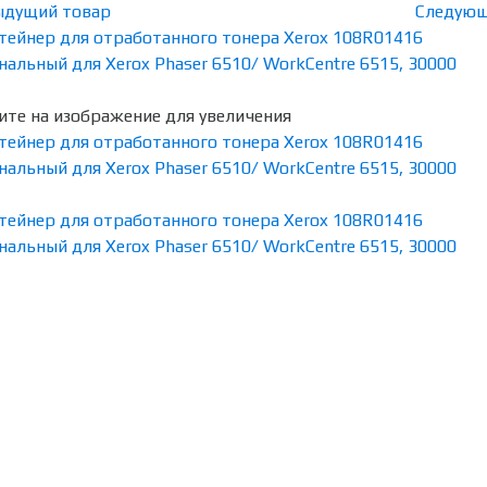
ыдущий товар
Следующ
те на изображение для увеличения