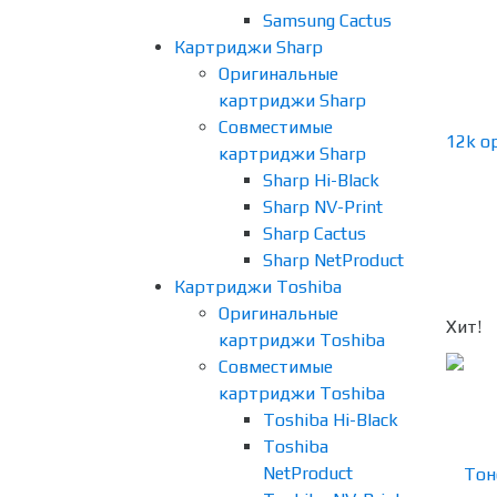
Samsung Cactus
Картриджи Sharp
Оригинальные
картриджи Sharp
Совместимые
картриджи Sharp
Sharp Hi-Black
Sharp NV-Print
Sharp Cactus
Sharp NetProduct
Картриджи Toshiba
Оригинальные
Хит!
картриджи Toshiba
Совместимые
картриджи Toshiba
Toshiba Hi-Black
Toshiba
NetProduct