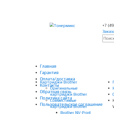
+7 (4
Заказ
Главная
Гарантия
Оплата/доставка
Картриджи Brother
Контакты
Оригинальные
Обратная связь
картриджи Brother
Политика сайта
Совместимые
Пользовательское соглашение
картриджи Brother
Brother NV-Print