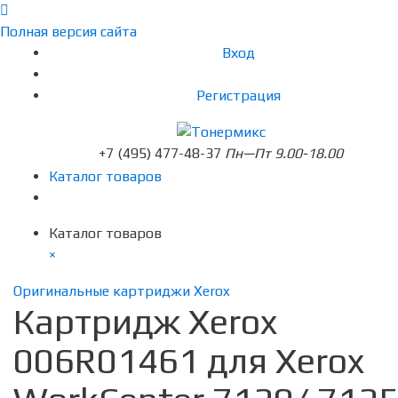
Полная версия сайта
Вход
Регистрация
+7 (495) 477-48-37
Пн—Пт 9.00-18.00
Каталог товаров
Каталог товаров
×
Оригинальные картриджи Xerox
Картридж Xerox
006R01461 для Xerox