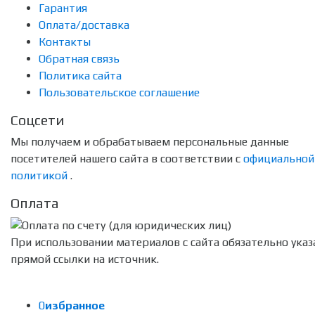
Гарантия
Оплата/доставка
Контакты
Обратная связь
Политика сайта
Пользовательское соглашение
Соцсети
Мы получаем и обрабатываем персональные данные
посетителей нашего сайта в соответствии с
официальной
политикой
.
Оплата
При использовании материалов с сайта обязательно указ
прямой ссылки на источник.
0
избранное