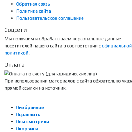
Обратная связь
Политика сайта
Пользовательское соглашение
Соцсети
Мы получаем и обрабатываем персональные данные
посетителей нашего сайта в соответствии с
официальной
политикой
.
Оплата
При использовании материалов с сайта обязательно указ
прямой ссылки на источник.
0
избранное
0
сравнить
0
вы смотрели
0
корзина