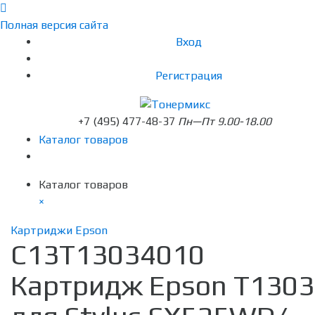
Полная версия сайта
Вход
Регистрация
+7 (495) 477-48-37
Пн—Пт 9.00-18.00
Каталог товаров
Каталог товаров
×
Картриджи Epson
C13T13034010
Картридж Epson T1303