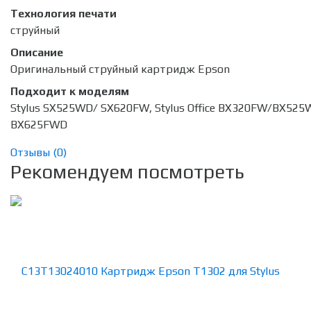
Технология печати
струйный
Описание
Оригинальный струйный картридж Epson
Подходит к моделям
Stylus SX525WD/ SX620FW, Stylus Office BX320FW/BX525
BX625FWD
Отзывы (
0
)
Рекомендуем посмотреть