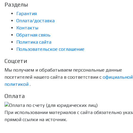
Разделы
Гарантия
Оплата/доставка
Контакты
Обратная связь
Политика сайта
Пользовательское соглашение
Соцсети
Мы получаем и обрабатываем персональные данные
посетителей нашего сайта в соответствии с
официальной
политикой
.
Оплата
При использовании материалов с сайта обязательно указ
прямой ссылки на источник.