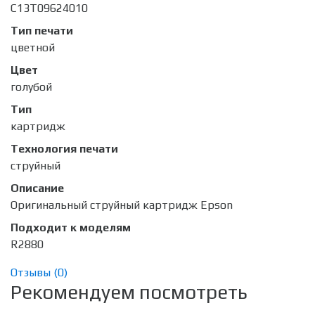
C13T09624010
Тип печати
цветной
Цвет
голубой
Тип
картридж
Технология печати
струйный
Описание
Оригинальный струйный картридж Epson
Подходит к моделям
R2880
Отзывы (
0
)
Рекомендуем посмотреть