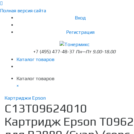
Полная версия сайта
Вход
Регистрация
+7 (495) 477-48-37
Пн—Пт 9.00-18.00
Каталог товаров
Каталог товаров
×
Картриджи Epson
C13T09624010
Картридж Epson T0962