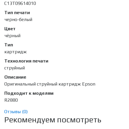
C13T09614010
Тип печати
черно-белый
Цвет
чёрный
Тип
картридж
Технология печати
струйный
Описание
Оригинальный струйный картридж Epson
Подходит к моделям
R2880
Отзывы (
0
)
Рекомендуем посмотреть