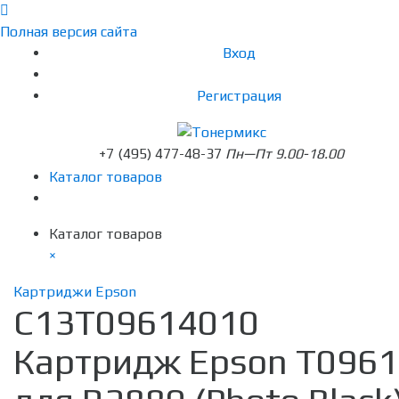
Полная версия сайта
Вход
Регистрация
+7 (495) 477-48-37
Пн—Пт 9.00-18.00
Каталог товаров
Каталог товаров
×
Картриджи Epson
C13T09614010
Картридж Epson T0961