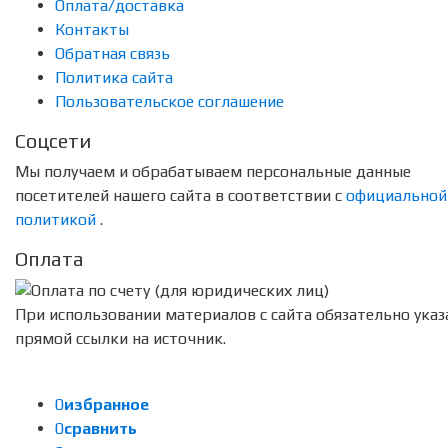
Оплата/доставка
Контакты
Обратная связь
Политика сайта
Пользовательское соглашение
Соцсети
Мы получаем и обрабатываем персональные данные
посетителей нашего сайта в соответствии с
официальной
политикой
.
Оплата
При использовании материалов с сайта обязательно указ
прямой ссылки на источник.
0
избранное
0
сравнить