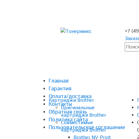
+7 (4
Заказ
Главная
Гарантия
Оплата/доставка
Картриджи Brother
Контакты
Оригинальные
Обратная связь
картриджи Brother
Политика сайта
Совместимые
Пользовательское соглашение
картриджи Brother
Brother NV-Print