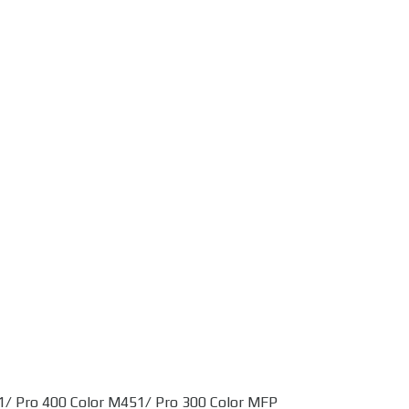
/ Pro 400 Color M451/ Pro 300 Color MFP