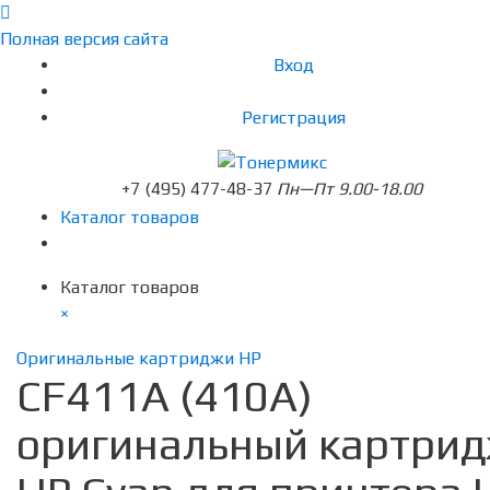
Полная версия сайта
Вход
Регистрация
+7 (495) 477-48-37
Пн—Пт 9.00-18.00
Каталог товаров
Каталог товаров
×
Оригинальные картриджи HP
CF411A (410A)
оригинальный картри