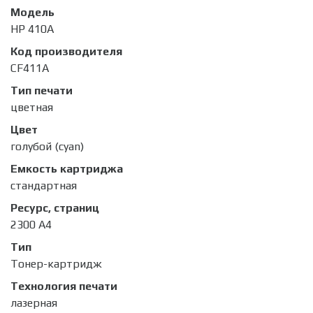
Модель
HP 410A
Код производителя
CF411A
Тип печати
цветная
Цвет
голубой (cyan)
Емкость картриджа
стандартная
Ресурс, страниц
2300 A4
Тип
Тонер-картридж
Технология печати
лазерная