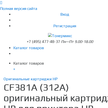
Полная версия сайта
Вход
Регистрация
+7 (495) 477-48-37
Пн—Пт 9.00-18.00
Каталог товаров
Каталог товаров
×
Оригинальные картриджи HP
CF381A (312A)
оригинальный картри