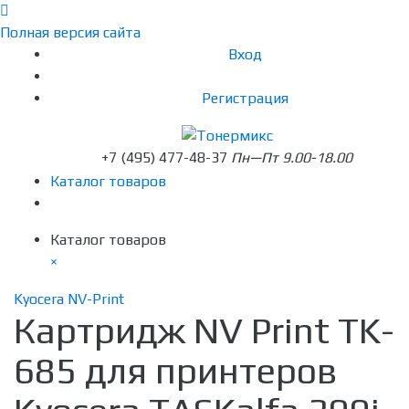
Полная версия сайта
Вход
Регистрация
+7 (495) 477-48-37
Пн—Пт 9.00-18.00
Каталог товаров
Каталог товаров
×
Kyocera NV-Print
Картридж NV Print TK-
685 для принтеров