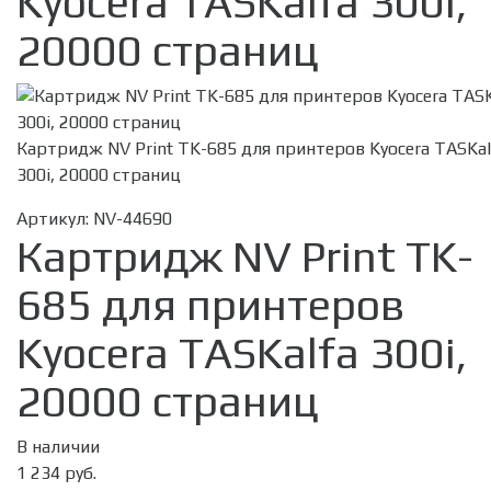
Kyocera TASKalfa 300i,
20000 страниц
Картридж NV Print TK-685 для принтеров Kyocera TASKal
300i, 20000 страниц
Артикул:
NV-44690
Картридж NV Print TK-
685 для принтеров
Kyocera TASKalfa 300i,
20000 страниц
В наличии
1 234 руб.