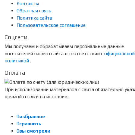
Контакты
Обратная связь
Политика сайта
Пользовательское соглашение
Соцсети
Мы получаем и обрабатываем персональные данные
посетителей нашего сайта в соответствии с
официальной
политикой
.
Оплата
При использовании материалов с сайта обязательно указ
прямой ссылки на источник.
0
избранное
0
сравнить
0
вы смотрели