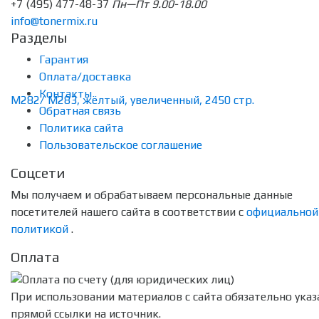
+7 (495) 477-48-37
Пн—Пт 9.00-18.00
info@tonermix.ru
Разделы
Гарантия
Оплата/доставка
Контакты
Обратная связь
Политика сайта
Пользовательское соглашение
Соцсети
Мы получаем и обрабатываем персональные данные
посетителей нашего сайта в соответствии с
официальной
политикой
.
Оплата
При использовании материалов с сайта обязательно указ
прямой ссылки на источник.