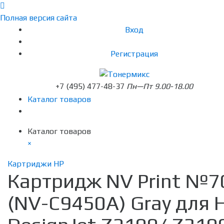
Полная версия сайта
Вход
Регистрация
+7 (495) 477-48-37
Пн—Пт 9.00-18.00
Каталог товаров
Каталог товаров
×
Картриджи HP
Картридж NV Print №7
(NV-C9450A) Gray для 