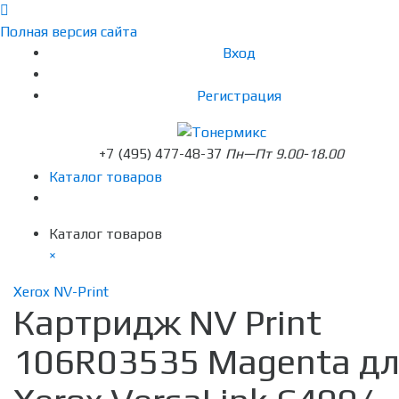
Полная версия сайта
Вход
Регистрация
+7 (495) 477-48-37
Пн—Пт 9.00-18.00
Каталог товаров
Каталог товаров
×
Xerox NV-Print
Картридж NV Print
106R03535 Magenta д