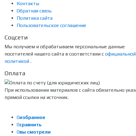
Контакты
Обратная связь
Политика сайта
Пользовательское соглашение
Соцсети
Мы получаем и обрабатываем персональные данные
посетителей нашего сайта в соответствии с
официальной
политикой
.
Оплата
При использовании материалов с сайта обязательно указ
прямой ссылки на источник.
0
избранное
0
сравнить
0
вы смотрели