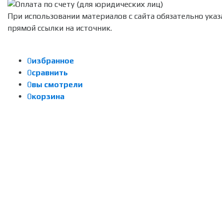
При использовании материалов с сайта обязательно указ
прямой ссылки на источник.
0
избранное
0
сравнить
0
вы смотрели
0
корзина