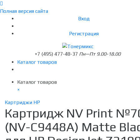
Полная версия сайта
Вход
Регистрация
+7 (495) 477-48-37
Пн—Пт 9.00-18.00
Каталог товаров
Каталог товаров
×
Картриджи HP
Картридж NV Print №7
(NV-C9448A) Matte Bla