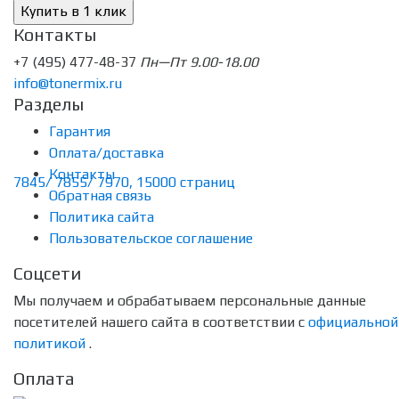
Контакты
+7 (495) 477-48-37
Пн—Пт 9.00-18.00
info@tonermix.ru
Разделы
Гарантия
Оплата/доставка
Контакты
Обратная связь
Политика сайта
Пользовательское соглашение
Соцсети
Мы получаем и обрабатываем персональные данные
посетителей нашего сайта в соответствии с
официальной
политикой
.
Оплата