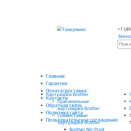
+7 (4
Заказ
Главная
Гарантия
Оплата/доставка
Картриджи Brother
Контакты
Оригинальные
Обратная связь
картриджи Brother
Политика сайта
Совместимые
Пользовательское соглашение
картриджи Brother
Brother NV-Print