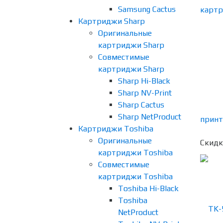
Samsung Cactus
Картриджи Sharp
Оригинальные
картриджи Sharp
Совместимые
картриджи Sharp
Sharp Hi-Black
Sharp NV-Print
Sharp Cactus
Sharp NetProduct
Картриджи Toshiba
Оригинальные
Скидк
картриджи Toshiba
Совместимые
картриджи Toshiba
Toshiba Hi-Black
Toshiba
NetProduct