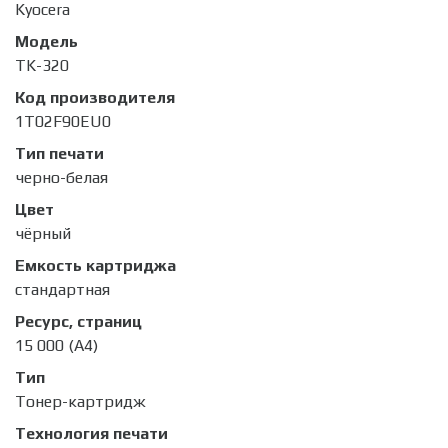
Kyocera
Модель
TK-320
Код производителя
1T02F90EU0
Тип печати
черно-белая
Цвет
чёрный
Емкость картриджа
стандартная
Ресурс, страниц
15 000 (А4)
Тип
Тонер-картридж
Технология печати