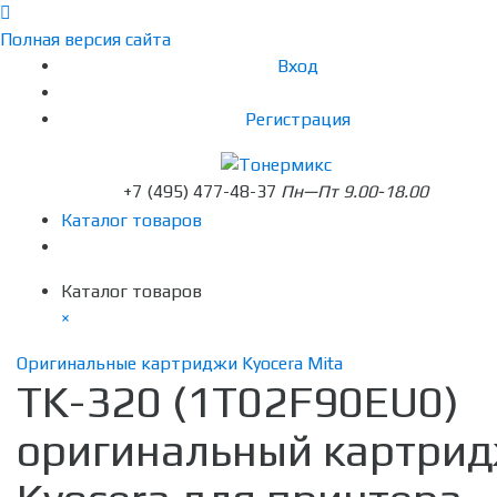
Полная версия сайта
Вход
Регистрация
+7 (495) 477-48-37
Пн—Пт 9.00-18.00
Каталог товаров
Каталог товаров
×
Оригинальные картриджи Kyocera Mita
TK-320 (1T02F90EU0)
оригинальный картри