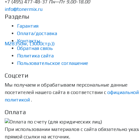
+7 (495) 477-48-37
Пн—Пт 9.00-18.00
info@tonermix.ru
Разделы
Гарантия
Оплата/доставка
Контакты
Обратная связь
Политика сайта
Пользовательское соглашение
Соцсети
Мы получаем и обрабатываем персональные данные
посетителей нашего сайта в соответствии с
официальной
политикой
.
Оплата
При использовании материалов с сайта обязательно указ
прямой ссылки на источник.