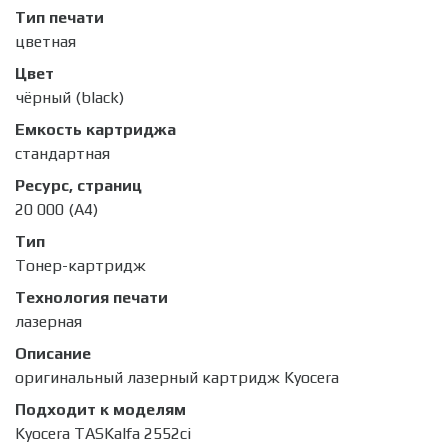
Тип печати
цветная
Цвет
чёрный (black)
Емкость картриджа
стандартная
Ресурс, страниц
20 000 (А4)
Тип
Тонер-картридж
Технология печати
лазерная
Описание
оригинальный лазерный картридж Kyocera
Подходит к моделям
Kyocera TASKalfa 2552ci