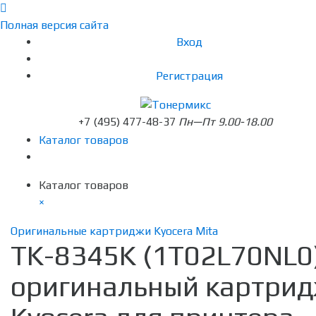
Полная версия сайта
Вход
Регистрация
+7 (495) 477-48-37
Пн—Пт 9.00-18.00
Каталог товаров
Каталог товаров
×
Оригинальные картриджи Kyocera Mita
TK-8345K (1T02L70NL0
оригинальный картри