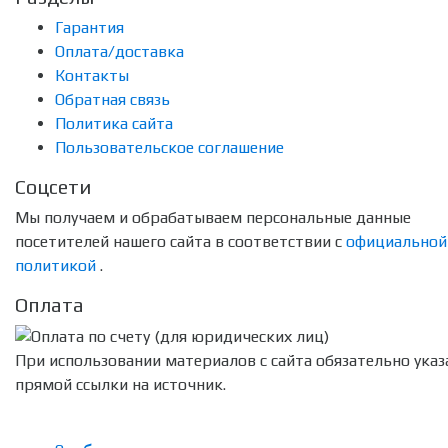
Гарантия
Оплата/доставка
Контакты
Обратная связь
Политика сайта
Пользовательское соглашение
Соцсети
Мы получаем и обрабатываем персональные данные
посетителей нашего сайта в соответствии с
официальной
политикой
.
Оплата
При использовании материалов с сайта обязательно указ
прямой ссылки на источник.