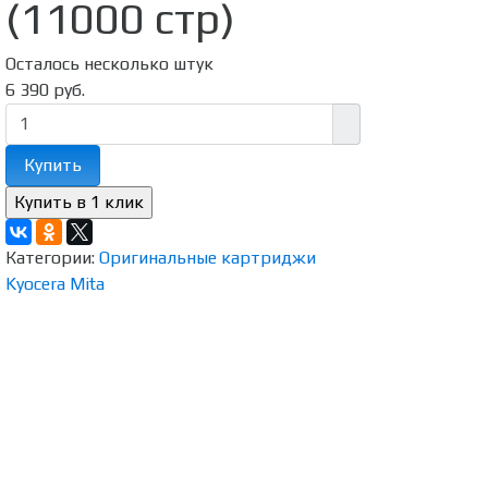
(11000 стр)
Осталось несколько штук
6 390 руб.
Купить
Категории:
Оригинальные картриджи
Kyocera Mita