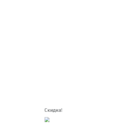
Скидка!