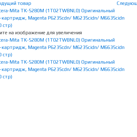
ыдущий товар
Следующ
те на изображение для увеличения