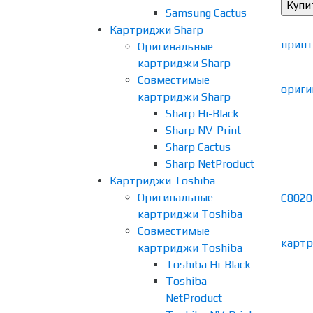
Samsung Cactus
Картриджи Sharp
Оригинальные
картриджи Sharp
Совместимые
картриджи Sharp
Sharp Hi-Black
Sharp NV-Print
Sharp Cactus
Sharp NetProduct
Картриджи Toshiba
Оригинальные
картриджи Toshiba
Совместимые
картриджи Toshiba
Toshiba Hi-Black
Toshiba
NetProduct