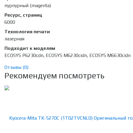
пурпурный (magenta)
Ресурс, страниц
6000
Технология печати
лазерная
Подходит к моделям
ECOSYS P6230cdn, ECOSYS M6230cidn, ECOSYS M6630cidn
Отзывы (
0
)
Рекомендуем посмотреть