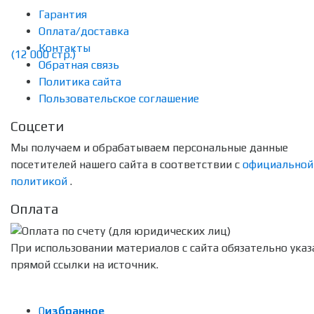
Гарантия
Оплата/доставка
Контакты
Обратная связь
Политика сайта
Пользовательское соглашение
Соцсети
Мы получаем и обрабатываем персональные данные
посетителей нашего сайта в соответствии с
официальной
политикой
.
Оплата
При использовании материалов с сайта обязательно указ
прямой ссылки на источник.
0
избранное