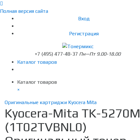
Полная версия сайта
Вход
Регистрация
+7 (495) 477-48-37
Пн—Пт 9.00-18.00
Каталог товаров
Каталог товаров
×
Оригинальные картриджи Kyocera Mita
Kyocera-Mita TK-5270
(1T02TVBNL0)