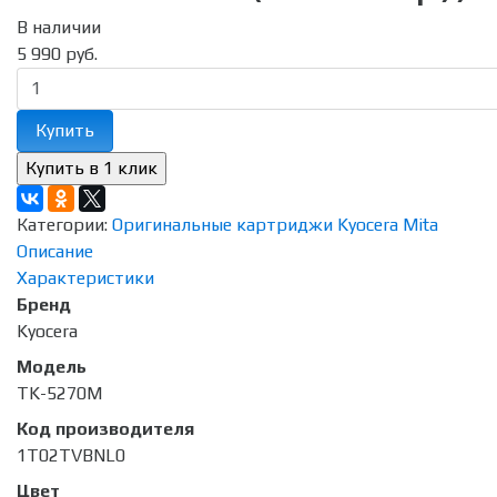
В наличии
5 990 руб.
Купить
Категории:
Оригинальные картриджи Kyocera Mita
Описание
Характеристики
Бренд
Kyocera
Модель
TK-5270M
Код производителя
1T02TVBNL0
Цвет