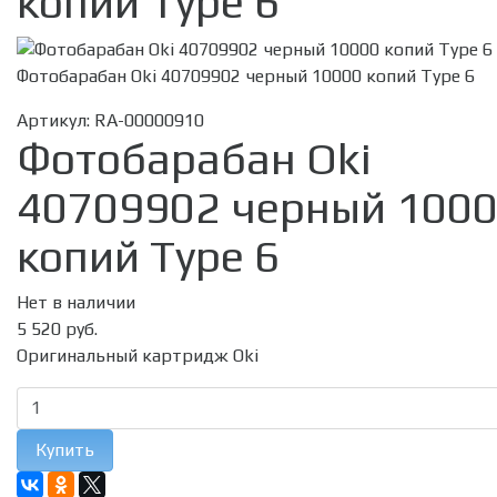
копий Type 6
Фотобарабан Oki 40709902 черный 10000 копий Type 6
Артикул:
RA-00000910
Фотобарабан Oki
40709902 черный 100
копий Type 6
Нет в наличии
5 520 руб.
Оригинальный картридж Oki
Купить