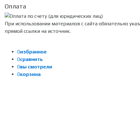
Оплата
При использовании материалов с сайта обязательно указ
прямой ссылки на источник.
0
избранное
0
сравнить
0
вы смотрели
0
корзина