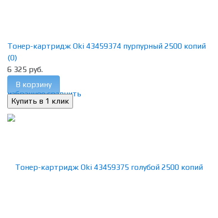
Тонер-картридж Oki 43459374 пурпурный 2500 копий
(0)
6 325 руб.
В корзину
избранное
сравнить