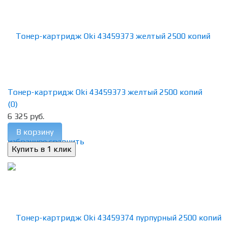
Тонер-картридж Oki 43459373 желтый 2500 копий
(0)
6 325 руб.
В корзину
избранное
сравнить