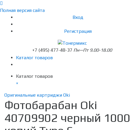
Полная версия сайта
Вход
Регистрация
+7 (495) 477-48-37
Пн—Пт 9.00-18.00
Каталог товаров
Каталог товаров
×
Оригинальные картриджи Oki
Фотобарабан Oki
40709902 черный 100