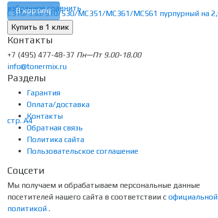
избранное
сравнить
В корзину
Контакты
+7 (495) 477-48-37
Пн—Пт 9.00-18.00
info@tonermix.ru
Разделы
Гарантия
Оплата/доставка
Контакты
Обратная связь
Политика сайта
Пользовательское соглашение
Соцсети
Мы получаем и обрабатываем персональные данные
посетителей нашего сайта в соответствии с
официальной
политикой
.