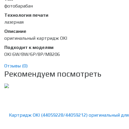
фотобарабан
Технология печати
лазерная
Описание
оригинальный картридж OKI
Подходит к моделям
OKI 6W/8W/6P/8P/MB206
Отзывы (
0
)
Рекомендуем посмотреть