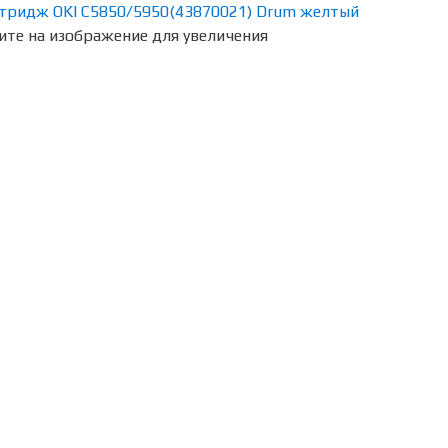
те на изображение для увеличения