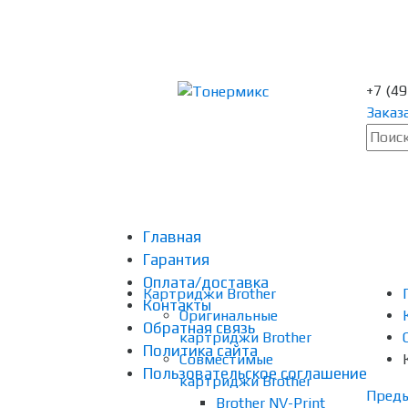
+7 (4
Заказ
Главная
Гарантия
Оплата/доставка
Картриджи Brother
Контакты
Оригинальные
Обратная связь
картриджи Brother
Политика сайта
Совместимые
Пользовательское соглашение
картриджи Brother
Пред
Brother NV-Print