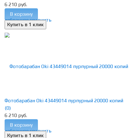
6 210 руб.
В корзину
избранное
сравнить
Фотобарабан Oki 43449014 пурпурный 20000 копий
(0)
6 210 руб.
В корзину
избранное
сравнить