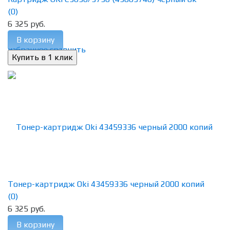
(0)
6 325 руб.
В корзину
избранное
сравнить
Тонер-картридж Oki 43459336 черный 2000 копий
(0)
6 325 руб.
В корзину