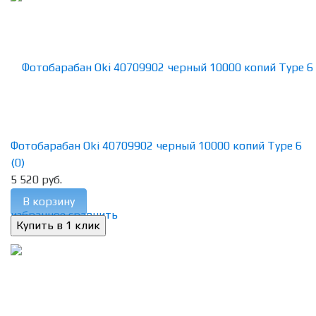
Фотобарабан Oki 40709902 черный 10000 копий Type 6
(0)
5 520 руб.
В корзину
избранное
сравнить