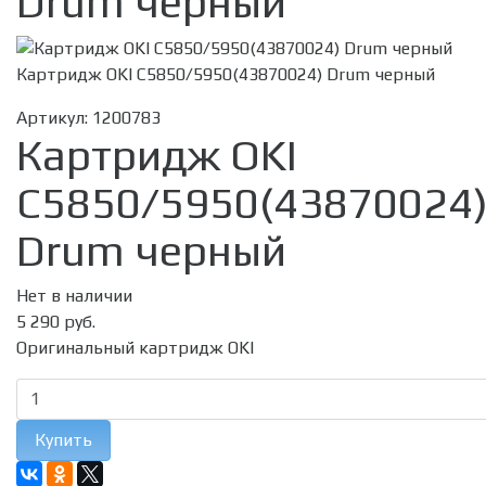
Drum черный
Картридж OKI C5850/5950(43870024) Drum черный
Артикул:
1200783
Картридж OKI
C5850/5950(43870024
Drum черный
Нет в наличии
5 290 руб.
Оригинальный картридж OKI
Купить