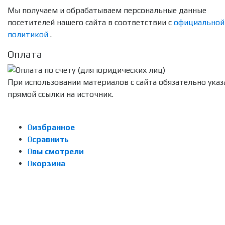
Мы получаем и обрабатываем персональные данные
посетителей нашего сайта в соответствии с
официальной
политикой
.
Оплата
При использовании материалов с сайта обязательно указ
прямой ссылки на источник.
0
избранное
0
сравнить
0
вы смотрели
0
корзина