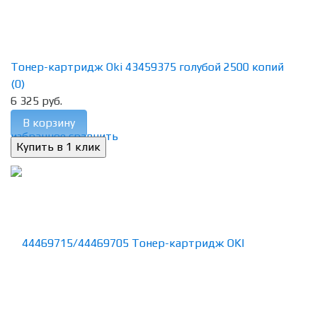
Тонер-картридж Oki 43459375 голубой 2500 копий
(0)
6 325 руб.
В корзину
избранное
сравнить