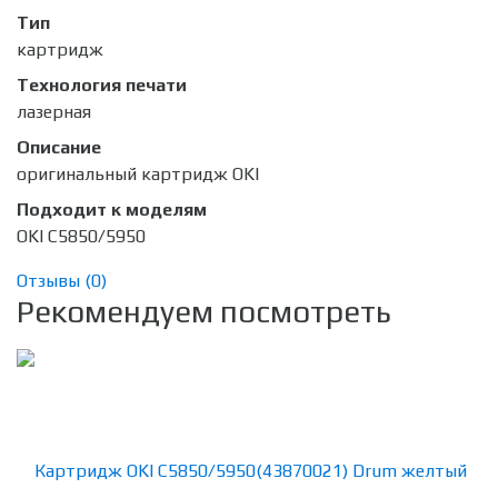
Тип
картридж
Технология печати
лазерная
Описание
оригинальный картридж OKI
Подходит к моделям
OKI C5850/5950
Отзывы (
0
)
Рекомендуем посмотреть