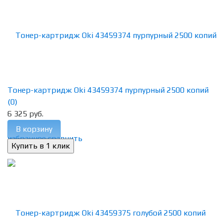
Тонер-картридж Oki 43459374 пурпурный 2500 копий
(0)
6 325 руб.
В корзину
избранное
сравнить