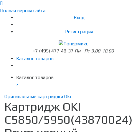
Полная версия сайта
Вход
Регистрация
+7 (495) 477-48-37
Пн—Пт 9.00-18.00
Каталог товаров
Каталог товаров
×
Оригинальные картриджи Oki
Картридж OKI
C5850/5950(43870024