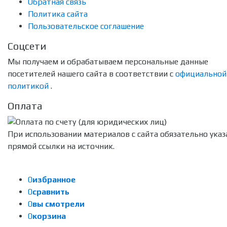
Обратная связь
Политика сайта
Пользовательское соглашение
Соцсети
Мы получаем и обрабатываем персональные данные
посетителей нашего сайта в соответствии с
официальной
политикой
.
Оплата
При использовании материалов с сайта обязательно указ
прямой ссылки на источник.
0
избранное
0
сравнить
0
вы смотрели
0
корзина