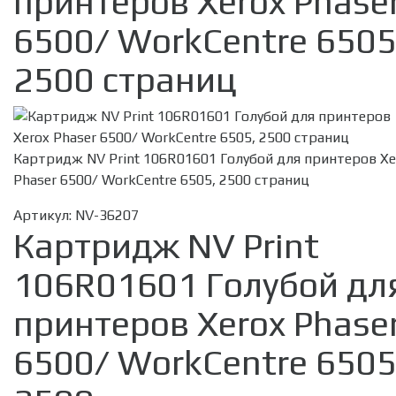
принтеров Xerox Phase
6500/ WorkCentre 6505
2500 страниц
Картридж NV Print 106R01601 Голубой для принтеров Xe
Phaser 6500/ WorkCentre 6505, 2500 страниц
Артикул:
NV-36207
Картридж NV Print
106R01601 Голубой дл
принтеров Xerox Phase
6500/ WorkCentre 6505