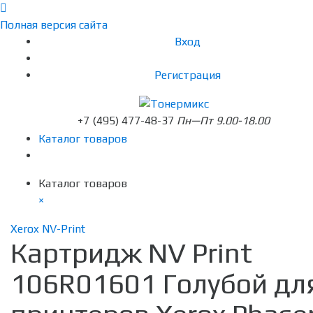
Полная версия сайта
Вход
Регистрация
+7 (495) 477-48-37
Пн—Пт 9.00-18.00
Каталог товаров
Каталог товаров
×
Xerox NV-Print
Картридж NV Print
106R01601 Голубой дл