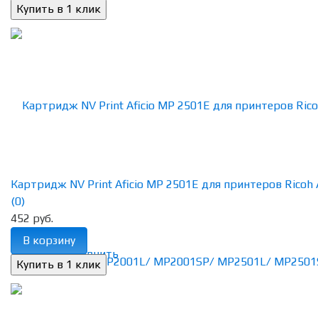
Картридж NV Print Aficio MP 2501E для принтеров Ricoh Af
(0)
452 руб.
В корзину
избранное
сравнить