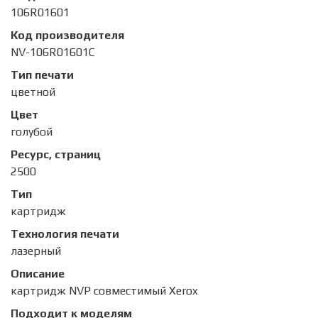
106R01601
Код производителя
NV-106R01601C
Тип печати
цветной
Цвет
голубой
Ресурс, страниц
2500
Тип
картридж
Технология печати
лазерный
Описание
картридж NVP совместимый Xerox
Подходит к моделям