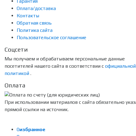
Гарантия
Оплата/доставка
Контакты
Обратная связь
Политика сайта
Пользовательское соглашение
Соцсети
Мы получаем и обрабатываем персональные данные
посетителей нашего сайта в соответствии с
официальной
политикой
.
Оплата
При использовании материалов с сайта обязательно указ
прямой ссылки на источник.
0
избранное