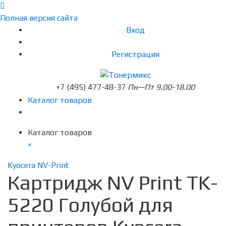
Полная версия сайта
Вход
Регистрация
+7 (495) 477-48-37
Пн—Пт 9.00-18.00
Каталог товаров
Каталог товаров
×
Kyocera NV-Print
Картридж NV Print TK-
5220 Голубой для