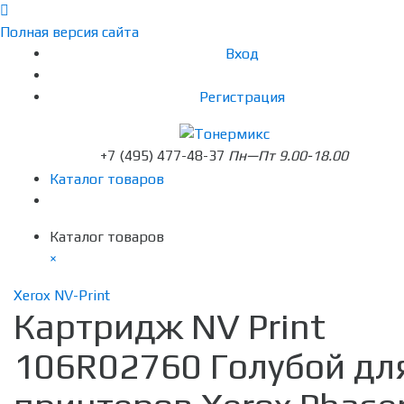
Полная версия сайта
Вход
Регистрация
+7 (495) 477-48-37
Пн—Пт 9.00-18.00
Каталог товаров
Каталог товаров
×
Xerox NV-Print
Картридж NV Print
106R02760 Голубой дл