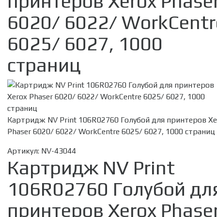
принтеров Xerox Phase
6020/ 6022/ WorkCentr
6025/ 6027, 1000
страниц
Картридж NV Print 106R02760 Голубой для принтеров Xe
Phaser 6020/ 6022/ WorkCentre 6025/ 6027, 1000 страниц
Артикул:
NV-43044
Картридж NV Print
106R02760 Голубой дл
принтеров Xerox Phase