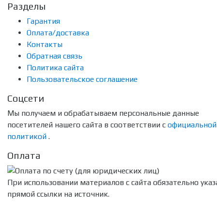
Разделы
Гарантия
Оплата/доставка
Контакты
Обратная связь
Политика сайта
Пользовательское соглашение
Соцсети
Мы получаем и обрабатываем персональные данные
посетителей нашего сайта в соответствии с
официальной
политикой
.
Оплата
При использовании материалов с сайта обязательно указ
прямой ссылки на источник.