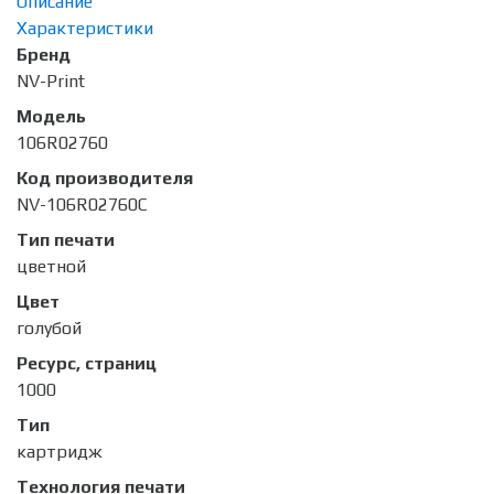
Описание
Характеристики
Бренд
NV-Print
Модель
106R02760
Код производителя
NV-106R02760C
Тип печати
цветной
Цвет
голубой
Ресурс, страниц
1000
Тип
картридж
Технология печати