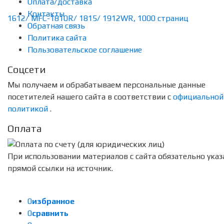
Оплата/доставка
Контакты
Обратная связь
Политика сайта
Пользовательское соглашение
Соцсети
Мы получаем и обрабатываем персональные данные
посетителей нашего сайта в соответствии с
официальной
политикой
.
Оплата
При использовании материалов с сайта обязательно указ
прямой ссылки на источник.
0
избранное
0
сравнить