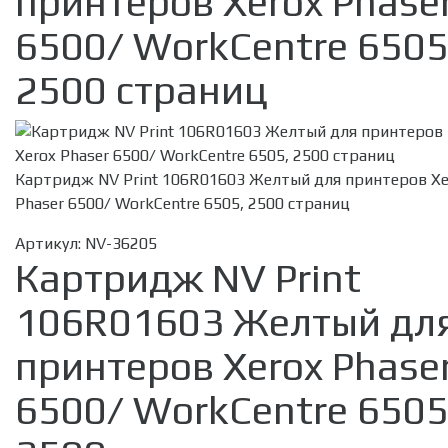
принтеров Xerox Phase
6500/ WorkCentre 6505
2500 страниц
Картридж NV Print 106R01603 Желтый для принтеров Xe
Phaser 6500/ WorkCentre 6505, 2500 страниц
Артикул:
NV-36205
Картридж NV Print
106R01603 Желтый дл
принтеров Xerox Phase
6500/ WorkCentre 6505