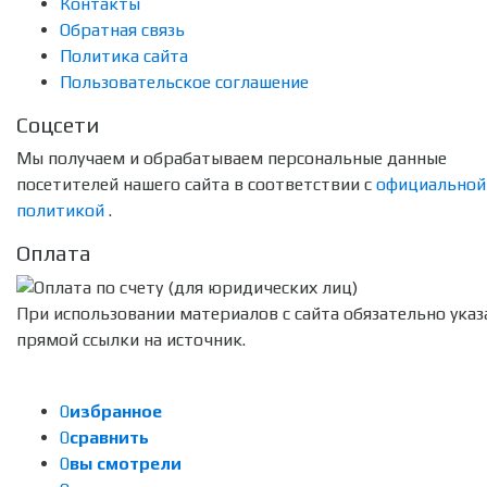
Контакты
Обратная связь
Политика сайта
Пользовательское соглашение
Соцсети
Мы получаем и обрабатываем персональные данные
посетителей нашего сайта в соответствии с
официальной
политикой
.
Оплата
При использовании материалов с сайта обязательно указ
прямой ссылки на источник.
0
избранное
0
сравнить
0
вы смотрели