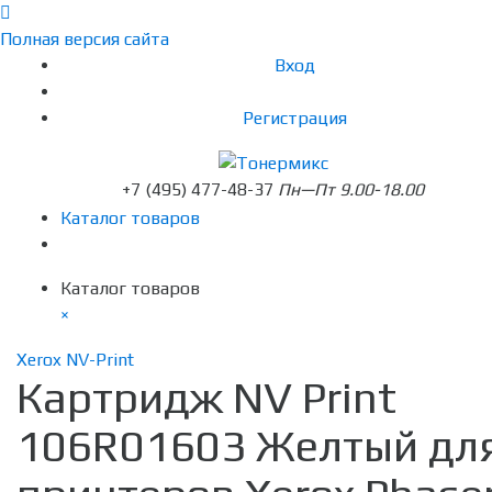
Полная версия сайта
Вход
Регистрация
+7 (495) 477-48-37
Пн—Пт 9.00-18.00
Каталог товаров
Каталог товаров
×
Xerox NV-Print
Картридж NV Print
106R01603 Желтый дл