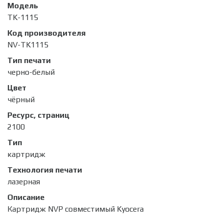
Модель
TK-1115
Код производителя
NV-TK1115
Тип печати
черно-белый
Цвет
чёрный
Ресурс, страниц
2100
Тип
картридж
Технология печати
лазерная
Описание
Картридж NVP совместимый Kyocera