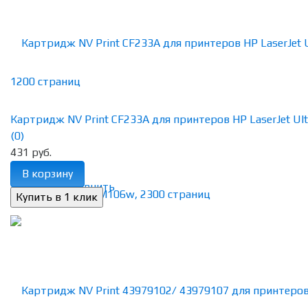
Картридж NV Print CF233A для принтеров HP LaserJet Ultra
(0)
431 руб.
В корзину
избранное
сравнить