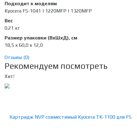
Подходит к моделям
Kyocera FS-1041 | 1220MFP | 1320MFP
Вес
0.21 кг
Размер упаковки (ВхШхД), см
18,5 х 60,0 х 12,0
Отзывы (
0
)
Рекомендуем посмотреть
Хит!