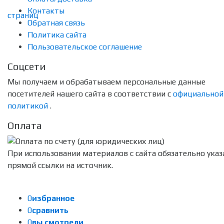
Контакты
Обратная связь
Политика сайта
Пользовательское соглашение
Соцсети
Мы получаем и обрабатываем персональные данные
посетителей нашего сайта в соответствии с
официальной
политикой
.
Оплата
При использовании материалов с сайта обязательно указ
прямой ссылки на источник.
0
избранное
0
сравнить
0
вы смотрели