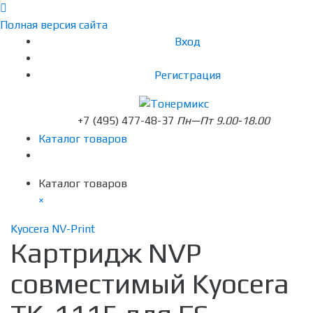
Полная версия сайта
Вход
Регистрация
+7 (495) 477-48-37
Пн—Пт 9.00-18.00
Каталог товаров
Каталог товаров
×
Kyocera NV-Print
Картридж NVP
совместимый Kyocera